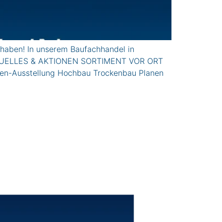
haben! In unserem Baufachhandel in
n. AkTUELLES & AKTIONEN SORTIMENT VOR ORT
ren-Ausstellung Hochbau Trockenbau Planen