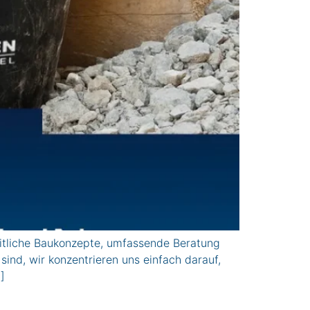
itliche Baukonzepte, umfassende Beratung
sind, wir konzentrieren uns einfach darauf,
]