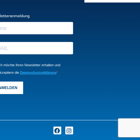
letteranmeldung
ch möchte Ihren Newsletter erhalten und
kzeptiere die
Datenschutzerklärung
NMELDEN