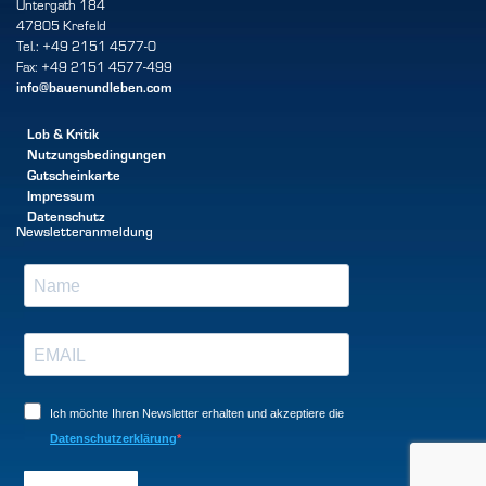
Untergath 184
47805 Krefeld
Tel.: +49 2151 4577-0
Fax: +49 2151 4577-499
info@bauenundleben.com
Lob & Kritik
Nutzungsbedingungen
Gutscheinkarte
Impressum
Datenschutz
Newsletteranmeldung
Ich möchte Ihren Newsletter erhalten und akzeptiere die
Datenschutzerklärung