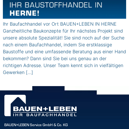
Ihr Baufachhandel vor Ort BAUEN+LEBEN IN HERNE
Ganzheitliche Baukonzepte für Ihr nächstes Projekt sind
unsere absolute Spezialität! Sie sind noch auf der Suche
nach einem Baufachhandel, indem Sie erstklassige
Baustoffe und eine umfassende Beratung aus einer Hand
bekommen? Dann sind Sie bei uns genau an der
richtigen Adresse. Unser Team kennt sich in vielfältigen
Gewerken […]
BAUEN+LEBEN Service GmbH & Co. KG