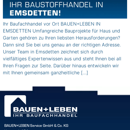
Ihr Baufachhandel vor Ort BAUEN+LEBEN IN
EMSDETTEN Umfangreiche Bauprojekte für Haus und
Garten gehören zu Ihren liebsten Herausforderungen?
Dann sind Sie bei uns genau an der richtigen Adresse.
Unser Team in Emsdetten zeichnet sich durch
vielfältiges Expertenwissen aus und steht Ihnen bei all
Ihren Fragen zur Seite. Darüber hinaus entwickeln wir
mit Ihnen gemeinsam ganzheitliche […]
BAUEN+LEBEN Service GmbH & Co. KG