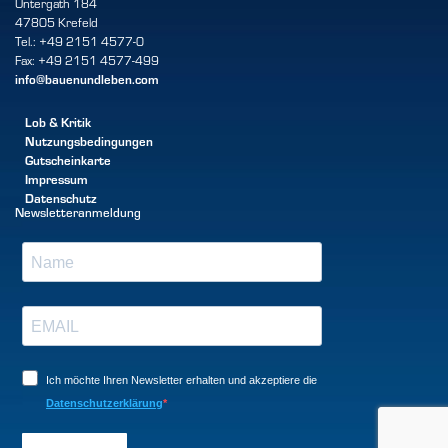
Untergath 184
47805 Krefeld
Tel.: +49 2151 4577-0
Fax: +49 2151 4577-499
info@bauenundleben.com
Lob & Kritik
Nutzungsbedingungen
Gutscheinkarte
Impressum
Datenschutz
Newsletteranmeldung
Ich möchte Ihren Newsletter erhalten und akzeptiere die
Datenschutzerklärung