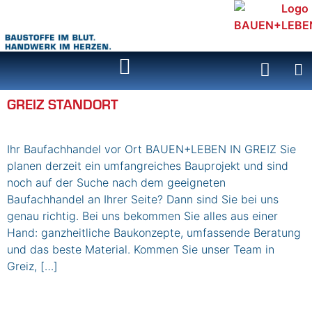
Inhalt
springen
GREIZ STANDORT
Ihr Baufachhandel vor Ort BAUEN+LEBEN IN GREIZ Sie
planen derzeit ein umfangreiches Bauprojekt und sind
noch auf der Suche nach dem geeigneten
Baufachhandel an Ihrer Seite? Dann sind Sie bei uns
genau richtig. Bei uns bekommen Sie alles aus einer
Hand: ganzheitliche Baukonzepte, umfassende Beratung
und das beste Material. Kommen Sie unser Team in
Greiz, […]