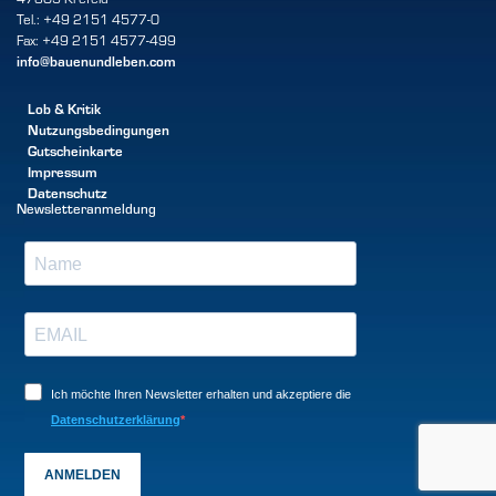
Tel.: +49 2151 4577-0
Fax: +49 2151 4577-499
info@bauenundleben.com
Lob & Kritik
Nutzungsbedingungen
Gutscheinkarte
Impressum
Datenschutz
Newsletteranmeldung
Ich möchte Ihren Newsletter erhalten und akzeptiere die
Datenschutzerklärung
ANMELDEN