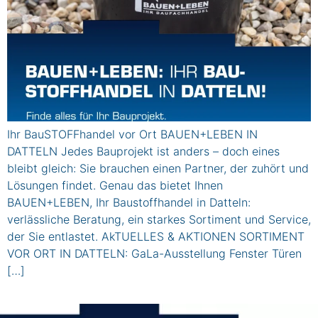
Ihr BauSTOFFhandel vor Ort BAUEN+LEBEN IN
DATTELN Jedes Bauprojekt ist anders – doch eines
bleibt gleich: Sie brauchen einen Partner, der zuhört und
Lösungen findet. Genau das bietet Ihnen
BAUEN+LEBEN, Ihr Baustoffhandel in Datteln:
verlässliche Beratung, ein starkes Sortiment und Service,
der Sie entlastet. AkTUELLES & AKTIONEN SORTIMENT
VOR ORT IN DATTELN: GaLa-Ausstellung Fenster Türen
[…]