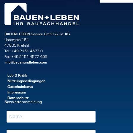
BAUEN+LEBEN Service GmbH & Co. KG
Untergath 184
47805 Krefeld
Tel.: +49 2151 4577-0
Fax: +49 2151 4577-499
info@bauenundleben.com
Lob & Kritik
Nutzungsbedingungen
Gutscheinkarte
Impressum
Datenschutz
Newsletteranmeldung