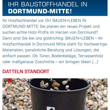
Ihr Holzfachhandel vor Ort BAUEN+LEBEN IN
DORTMUND-MITTE Sie planen ein neues Projekt und
suchen echte Holz-Profis im Herzen von Dortmund?
Dann sind Sie bei uns goldrichtig: BAUEN+LEBEN – Ihr
Holzfachhandel in Dortmund Mitte steht für hochwertige
Materialien, persönliche Beratung und Lösungen, die
einfach passen. Ob Türen, Bodenbeläge, Terrassenholz
oder maßgenaue Zuschnitte – wir bringen Ideen […]
DATTELN STANDORT