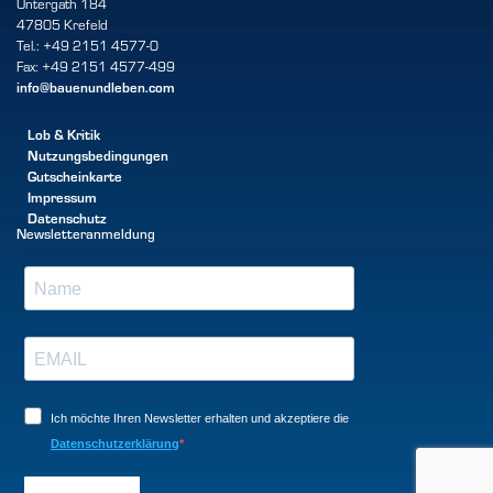
Untergath 184
47805 Krefeld
Tel.: +49 2151 4577-0
Fax: +49 2151 4577-499
info@bauenundleben.com
Lob & Kritik
Nutzungsbedingungen
Gutscheinkarte
Impressum
Datenschutz
Newsletteranmeldung
Ich möchte Ihren Newsletter erhalten und akzeptiere die
Datenschutzerklärung