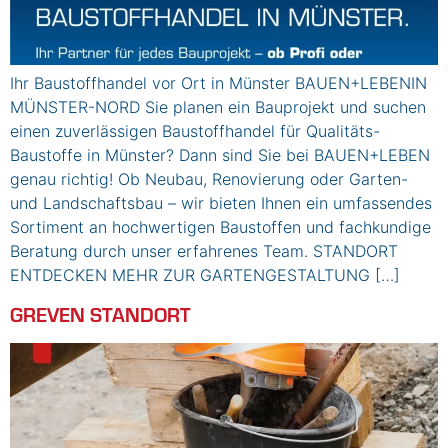
Ihr Baustoffhandel vor Ort in Münster BAUEN+LEBENIN
MÜNSTER-NORD Sie planen ein Bauprojekt und suchen
einen zuverlässigen Baustoffhandel für Qualitäts-
Baustoffe in Münster? Dann sind Sie bei BAUEN+LEBEN
genau richtig! Ob Neubau, Renovierung oder Garten-
und Landschaftsbau – wir bieten Ihnen ein umfassendes
Sortiment an hochwertigen Baustoffen und fachkundige
Beratung durch unser erfahrenes Team. STANDORT
ENTDECKEN MEHR ZUR GARTENGESTALTUNG […]
GREVEN STANDORT