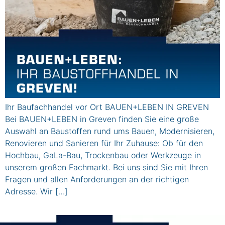
Ihr Baufachhandel vor Ort BAUEN+LEBEN IN GREVEN
Bei BAUEN+LEBEN in Greven finden Sie eine große
Auswahl an Baustoffen rund ums Bauen, Modernisieren,
Renovieren und Sanieren für Ihr Zuhause: Ob für den
Hochbau, GaLa-Bau, Trockenbau oder Werkzeuge in
unserem großen Fachmarkt. Bei uns sind Sie mit Ihren
Fragen und allen Anforderungen an der richtigen
Adresse. Wir […]