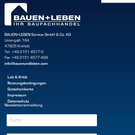
BAUEN+LEBEN Service GmbH & Co. KG
Untergath 184
47805 Krefeld
Tel.: +49 2151 4577-0
Fax: +49 2151 4577-499
info@bauenundleben.com
Lob & Kritik
Nutzungsbedingungen
Gutscheinkarte
Impressum
Datenschutz
Newsletteranmeldung