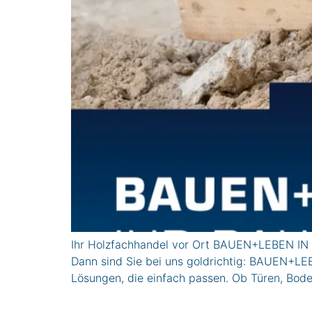
Ihr Holzfachhandel vor Ort BAUEN+LEBEN IN 
Dann sind Sie bei uns goldrichtig: BAUEN+LEB
Lösungen, die einfach passen. Ob Türen, Bod