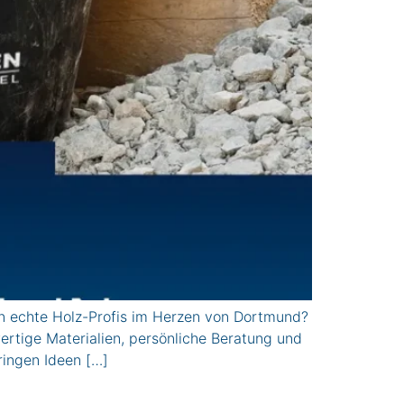
 echte Holz-Profis im Herzen von Dortmund?
ertige Materialien, persönliche Beratung und
ringen Ideen […]