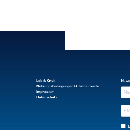
Lob & Kritik
News
Nutzungsbedingungen
Gutscheinkarte
Impressum
Datenschutz
I