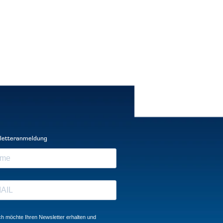
letteranmeldung
ch möchte Ihren Newsletter erhalten und