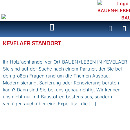
Inhalt
springen
KEVELAER STANDORT
Ihr Holzfachhandel vor Ort BAUEN+LEBEN IN KEVELAER
Sie sind auf der Suche nach einem Partner, der Sie bei
den großen Fragen rund um die Themen Ausbau,
Modernisierung, Sanierung oder Renovierung beraten
kann? Dann sind Sie bei uns genau richtig. Wir kennen
uns nicht nur mit Baustoffen bestens aus, sondern
verfügen auch über eine Expertise, die […]