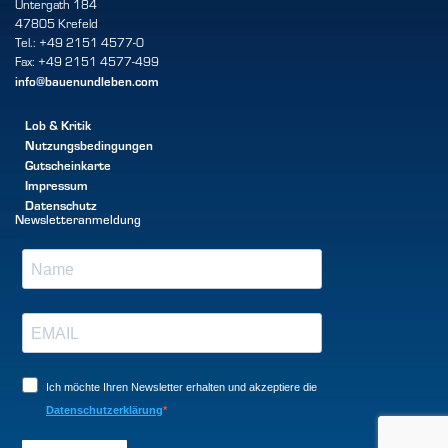
Untergath 184
47805 Krefeld
Tel.: +49 2151 4577-0
Fax: +49 2151 4577-499
info@bauenundleben.com
Lob & Kritik
Nutzungsbedingungen
Gutscheinkarte
Impressum
Datenschutz
Newsletteranmeldung
Ich möchte Ihren Newsletter erhalten und akzeptiere die
Datenschutzerklärung