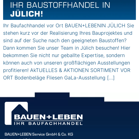
Ihr Baufachhandel vor Ort BAUEN+LEBENIN JÜLICH Sie
stehen kurz vor der Realisierung Ihres Bauprojektes und
sind auf der Suche nach den geeigneten Baustoffen?
Dann kommen Sie unser Team in Jülich besuchen! Hier
bekommen Sie nicht nur geballte Expertise, sondern
können auch von unseren großflächigen Ausstellungen
profitieren! AkTUELLES & AKTIONEN SORTIMENT VOR
ORT Bodenbeläge Fliesen GaLa-Ausstellung […]
BAUEN+LEBEN Service GmbH & Co. KG