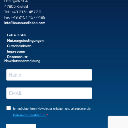
Untergath 184
47805 Krefeld
Tel.: +49 2151 4577-0
Fax: +49 2151 4577-499
info@bauenundleben.com
Lob & Kritik
Nutzungsbedingungen
Gutscheinkarte
Impressum
Datenschutz
Newsletteranmeldung
Ich möchte Ihren Newsletter erhalten und akzeptiere die
Datenschutzerklärung