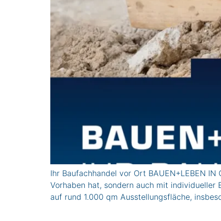
Ihr Baufachhandel vor Ort BAUEN+LEBEN IN GE
Vorhaben hat, sondern auch mit individuelle
auf rund 1.000 qm Ausstellungsfläche, insbes