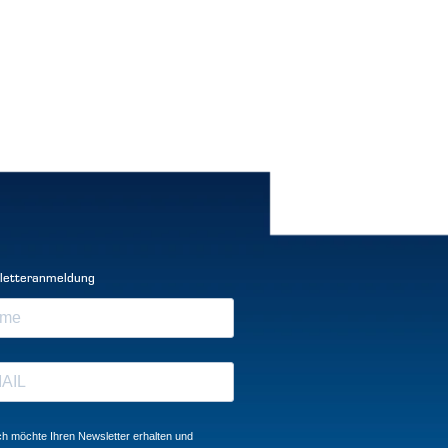
letteranmeldung
ch möchte Ihren Newsletter erhalten und