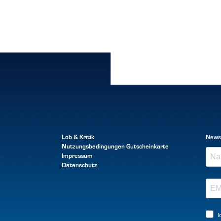
Lob & Kritik
News
Nutzungsbedingungen
Gutscheinkarte
Impressum
Datenschutz
I