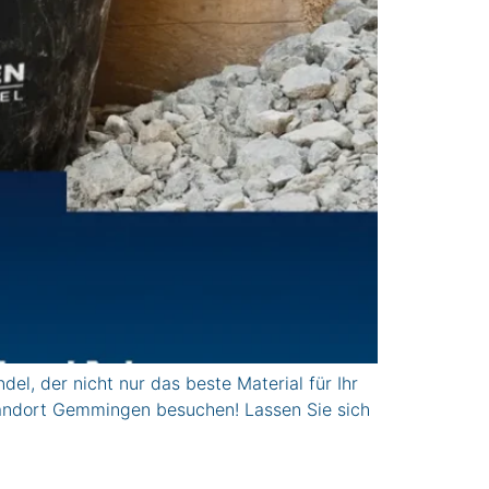
 der nicht nur das beste Material für Ihr
tandort Gemmingen besuchen! Lassen Sie sich