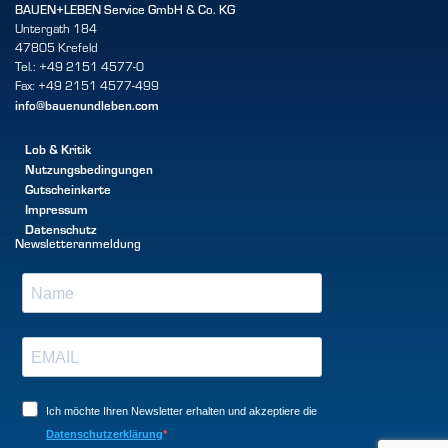
BAUEN+LEBEN Service GmbH & Co. KG
Untergath 184
47805 Krefeld
Tel.: +49 2151 4577-0
Fax: +49 2151 4577-499
info@bauenundleben.com
Lob & Kritik
Nutzungsbedingungen
Gutscheinkarte
Impressum
Datenschutz
Newsletteranmeldung
Ich möchte Ihren Newsletter erhalten und akzeptiere die
Datenschutzerklärung