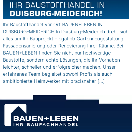
Ihr Baustoffhandel vor Ort BAUEN+LEBEN IN
DUISBURG-MEIDERICH In Duisburg-Meiderich dreht sich
alles um Ihr Bauprojekt – egal ob Gartenneugestaltung,
Fassadensanierung oder Renovierung Ihrer Räume. Bei
BAUEN+LEBEN finden Sie nicht nur hochwertige
Baustoffe, sondern echte Lösungen, die Ihr Vorhaben
leichter, schneller und erfolgreicher machen. Unser
erfahrenes Team begleitet sowohl Profis als auch
ambitionierte Heimwerker mit praxisnaher […]