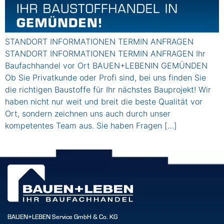
STANDORT INFORMATIONEN TERMIN ANFRAGEN
STANDORT INFORMATIONEN TERMIN ANFRAGEN Ihr
Baufachhandel vor Ort BAUEN+LEBENIN GEMÜNDEN
Ob Sie Privatkunde oder Profi sind, bei uns finden Sie
die richtigen Baustoffe für Ihr nächstes Bauprojekt! Wir
haben nicht nur weit und breit die beste Qualität vor
Ort, sondern zeichnen uns auch durch unser
kompetentes Team aus. Sie haben Fragen […]
BAUEN+LEBEN Service GmbH & Co. KG