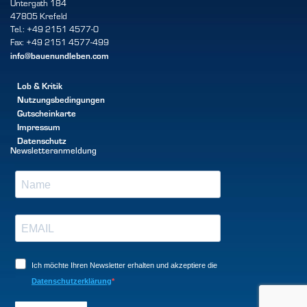
Untergath 184
47805 Krefeld
Tel.: +49 2151 4577-0
Fax: +49 2151 4577-499
info@bauenundleben.com
Lob & Kritik
Nutzungsbedingungen
Gutscheinkarte
Impressum
Datenschutz
Newsletteranmeldung
Ich möchte Ihren Newsletter erhalten und akzeptiere die
Datenschutzerklärung