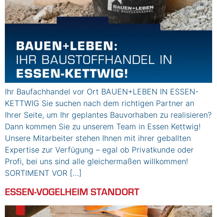
Ihr Baufachhandel vor Ort BAUEN+LEBEN IN ESSEN-
KETTWIG Sie suchen nach dem richtigen Partner an
Ihrer Seite, um Ihr geplantes Bauvorhaben zu realisieren?
Dann kommen Sie zu unserem Team in Essen Kettwig!
Unsere Mitarbeiter stehen Ihnen mit ihrer geballten
Expertise zur Verfügung – egal ob Privatkunde oder
Profi, bei uns sind alle gleichermaßen willkommen!
SORTIMENT VOR […]
ESSEN-VOGELHEIM STANDORT