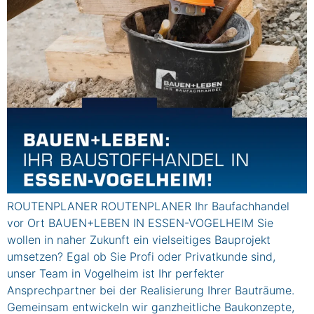
ROUTENPLANER ROUTENPLANER Ihr Baufachhandel
vor Ort BAUEN+LEBEN IN ESSEN-VOGELHEIM Sie
wollen in naher Zukunft ein vielseitiges Bauprojekt
umsetzen? Egal ob Sie Profi oder Privatkunde sind,
unser Team in Vogelheim ist Ihr perfekter
Ansprechpartner bei der Realisierung Ihrer Bauträume.
Gemeinsam entwickeln wir ganzheitliche Baukonzepte,