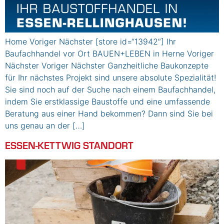
Home Voriger Nächster [store id=“13942″] Ihr
Baufachhandel vor Ort BAUEN+LEBEN in Herne Voriger
Nächster Voriger Nächster Ganzheitliche Baukonzepte
für Ihr nächstes Projekt sind unsere absolute Spezialität!
Sie sind noch auf der Suche nach einem Baufachhandel,
indem Sie erstklassige Baustoffe und eine umfassende
Beratung aus einer Hand bekommen? Dann sind Sie bei
uns genau an der […]
ESSEN-KETTWIG STANDORT