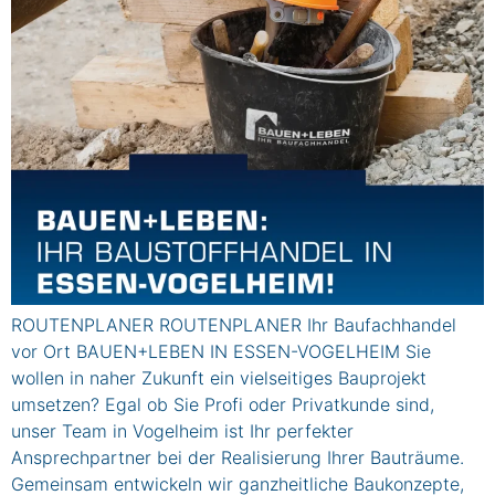
ROUTENPLANER ROUTENPLANER Ihr Baufachhandel
vor Ort BAUEN+LEBEN IN ESSEN-VOGELHEIM Sie
wollen in naher Zukunft ein vielseitiges Bauprojekt
umsetzen? Egal ob Sie Profi oder Privatkunde sind,
unser Team in Vogelheim ist Ihr perfekter
Ansprechpartner bei der Realisierung Ihrer Bauträume.
Gemeinsam entwickeln wir ganzheitliche Baukonzepte,