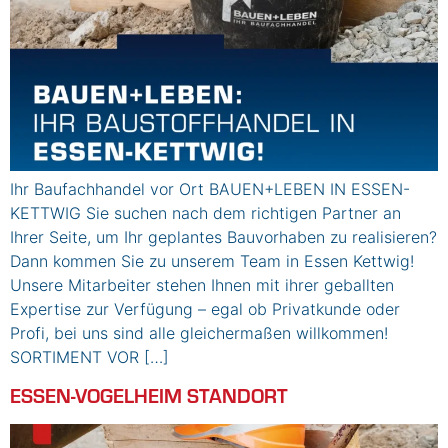
Ihr Baufachhandel vor Ort BAUEN+LEBEN IN ESSEN-
KETTWIG Sie suchen nach dem richtigen Partner an
Ihrer Seite, um Ihr geplantes Bauvorhaben zu realisieren?
Dann kommen Sie zu unserem Team in Essen Kettwig!
Unsere Mitarbeiter stehen Ihnen mit ihrer geballten
Expertise zur Verfügung – egal ob Privatkunde oder
Profi, bei uns sind alle gleichermaßen willkommen!
SORTIMENT VOR […]
ESSEN-VOGELHEIM STANDORT