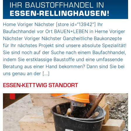
Home Voriger Nächster [store id=“13942″] Ihr
Baufachhandel vor Ort BAUEN+LEBEN in Herne Voriger
Nächster Voriger Nächster Ganzheitliche Baukonzepte
für Ihr nächstes Projekt sind unsere absolute Spezialität!
Sie sind noch auf der Suche nach einem Baufachhandel,
indem Sie erstklassige Baustoffe und eine umfassende
Beratung aus einer Hand bekommen? Dann sind Sie bei
uns genau an der […]
ESSEN-KETTWIG STANDORT