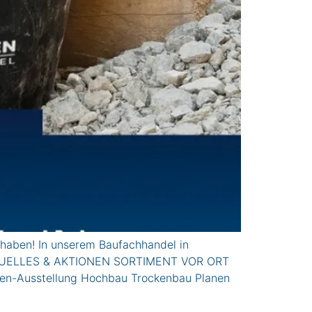
haben! In unserem Baufachhandel in
n. AkTUELLES & AKTIONEN SORTIMENT VOR ORT
ren-Ausstellung Hochbau Trockenbau Planen