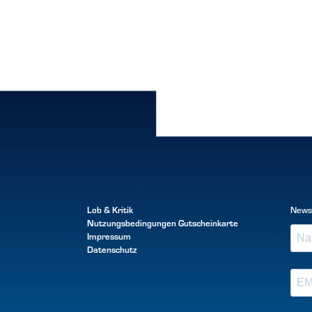
Lob & Kritik
News
Nutzungsbedingungen
Gutscheinkarte
Impressum
Datenschutz