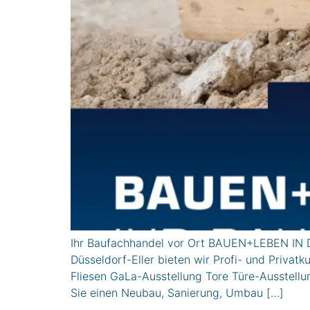
Ihr Baufachhandel vor Ort BAUEN+LEBEN IN D
Düsseldorf-Eller bieten wir Profi- und Pri
Fliesen GaLa-Ausstellung Tore Türe-Ausstel
Sie einen Neubau, Sanierung, Umbau […]