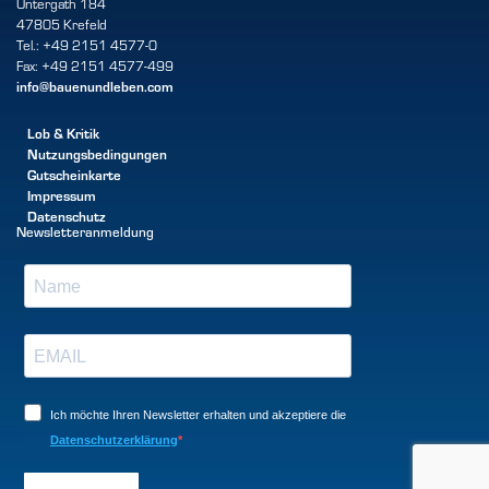
Untergath 184
47805 Krefeld
Tel.: +49 2151 4577-0
Fax: +49 2151 4577-499
info@bauenundleben.com
Lob & Kritik
Nutzungsbedingungen
Gutscheinkarte
Impressum
Datenschutz
Newsletteranmeldung
Ich möchte Ihren Newsletter erhalten und akzeptiere die
Datenschutzerklärung