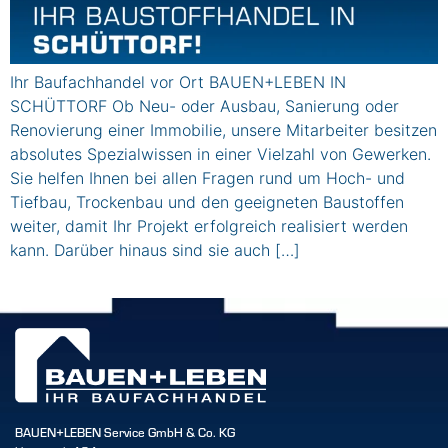
Ihr Baufachhandel vor Ort BAUEN+LEBEN IN
SCHÜTTORF Ob Neu- oder Ausbau, Sanierung oder
Renovierung einer Immobilie, unsere Mitarbeiter besitzen
absolutes Spezialwissen in einer Vielzahl von Gewerken.
Sie helfen Ihnen bei allen Fragen rund um Hoch- und
Tiefbau, Trockenbau und den geeigneten Baustoffen
weiter, damit Ihr Projekt erfolgreich realisiert werden
kann. Darüber hinaus sind sie auch […]
BAUEN+LEBEN Service GmbH & Co. KG