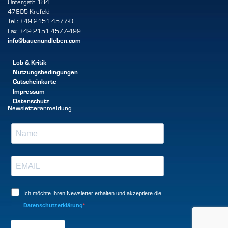
Untergath 184
47805 Krefeld
Tel.: +49 2151 4577-0
Fax: +49 2151 4577-499
info@bauenundleben.com
Lob & Kritik
Nutzungsbedingungen
Gutscheinkarte
Impressum
Datenschutz
Newsletteranmeldung
Ich möchte Ihren Newsletter erhalten und akzeptiere die
Datenschutzerklärung