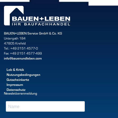
BAUEN+LEBEN Service GmbH & Co. KG
Untergath 184
47805 Krefeld
Tel.: +49 2151 4577-0
Fax: +49 2151 4577-499
info@bauenundleben.com
Lob & Kritik
Nutzungsbedingungen
Gutscheinkarte
Impressum
Datenschutz
Newsletteranmeldung