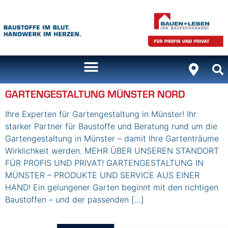
Inhalt
springen
GARTENGESTALTUNG MÜNSTER NORD
Ihre Experten für Gartengestaltung in Münster! Ihr
starker Partner für Baustoffe und Beratung rund um die
Gartengestaltung in Münster – damit Ihre Gartenträume
Wirklichkeit werden. MEHR ÜBER UNSEREN STANDORT
FÜR PROFIS UND PRIVAT! GARTENGESTALTUNG IN
MÜNSTER – PRODUKTE UND SERVICE AUS EINER
HAND! Ein gelungener Garten beginnt mit den richtigen
Baustoffen – und der passenden […]