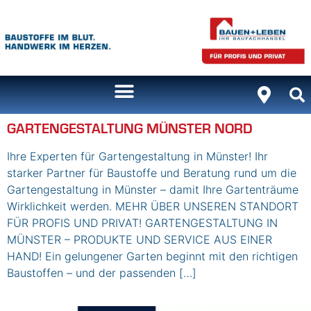
Inhalt
springen
GARTENGESTALTUNG MÜNSTER NORD
Ihre Experten für Gartengestaltung in Münster! Ihr
starker Partner für Baustoffe und Beratung rund um die
Gartengestaltung in Münster – damit Ihre Gartenträume
Wirklichkeit werden. MEHR ÜBER UNSEREN STANDORT
FÜR PROFIS UND PRIVAT! GARTENGESTALTUNG IN
MÜNSTER – PRODUKTE UND SERVICE AUS EINER
HAND! Ein gelungener Garten beginnt mit den richtigen
Baustoffen – und der passenden […]