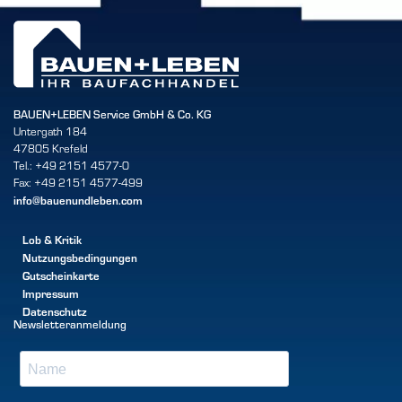
BAUEN+LEBEN Service GmbH & Co. KG
Untergath 184
47805 Krefeld
Tel.: +49 2151 4577-0
Fax: +49 2151 4577-499
info@bauenundleben.com
Lob & Kritik
Nutzungsbedingungen
Gutscheinkarte
Impressum
Datenschutz
Newsletteranmeldung