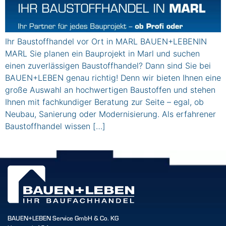
Ihr Baustoffhandel vor Ort in MARL BAUEN+LEBENIN
MARL Sie planen ein Bauprojekt in Marl und suchen
einen zuverlässigen Baustoffhandel? Dann sind Sie bei
BAUEN+LEBEN genau richtig! Denn wir bieten Ihnen eine
große Auswahl an hochwertigen Baustoffen und stehen
Ihnen mit fachkundiger Beratung zur Seite – egal, ob
Neubau, Sanierung oder Modernisierung. Als erfahrener
Baustoffhandel wissen […]
BAUEN+LEBEN Service GmbH & Co. KG