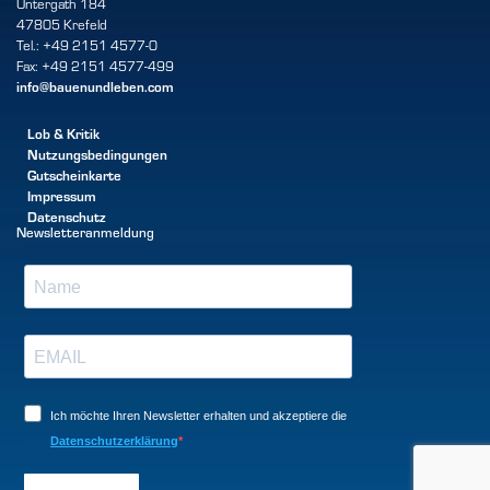
Untergath 184
47805 Krefeld
Tel.: +49 2151 4577-0
Fax: +49 2151 4577-499
info@bauenundleben.com
Lob & Kritik
Nutzungsbedingungen
Gutscheinkarte
Impressum
Datenschutz
Newsletteranmeldung
Ich möchte Ihren Newsletter erhalten und akzeptiere die
Datenschutzerklärung