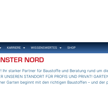
KARRIERE
WISSENSWERTES
SHOP
NSTER NORD
! Ihr starker Partner für Baustoffe und Beratung rund um di
R ÜBER UNSEREN STANDORT FÜR PROFIS UND PRIVAT! GAR
 Garten beginnt mit den richtigen Baustoffen – und der 