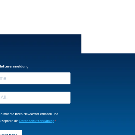
letteranmeldung
ch möchte Ihren Newsletter erhalten und
kzeptiere die
Datenschutzerklärung