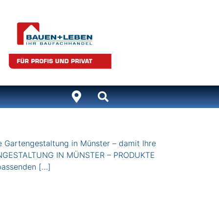
e Gartengestaltung in Münster – damit Ihre
TENGESTALTUNG IN MÜNSTER – PRODUKTE
passenden […]