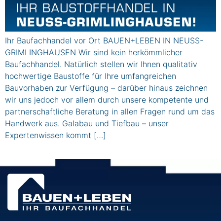
Ihr Baufachhandel vor Ort BAUEN+LEBEN IN NEUSS-
GRIMLINGHAUSEN Wir sind kein herkömmlicher
Baufachhandel. Natürlich stellen wir Ihnen qualitativ
hochwertige Baustoffe für Ihre umfangreichen
Bauvorhaben zur Verfügung – darüber hinaus zeichnen
wir uns jedoch vor allem durch unsere kompetente und
partnerschaftliche Beratung in allen Fragen rund um das
Handwerk aus. Galabau und Tiefbau – unser
Expertenwissen kommt […]