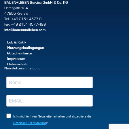
BAUEN+LEBEN Service GmbH & Co. KG
Untergath 184
47805 Krefeld
Tel.: +49 2151 4577-0
Fax: +49 2151 4577-499
info@bauenundleben.com
Lob & Kritik
Nutzungsbedingungen
Gutscheinkarte
Impressum
Datenschutz
Newsletteranmeldung
Ich möchte Ihren Newsletter erhalten und akzeptiere die
Datenschutzerklärung