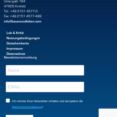
Untergath 184
47805 Krefeld
Tel.: +49 2151 4577-0
Fax: +49 2151 4577-499
info@bauenundleben.com
Lob & Kritik
Nutzungsbedingungen
Gutscheinkarte
Impressum
Datenschutz
Newsletteranmeldung
Ich möchte Ihren Newsletter erhalten und akzeptiere die
Datenschutzerklärung