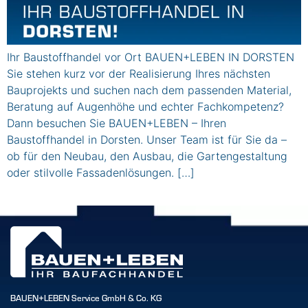
Ihr Baustoffhandel vor Ort BAUEN+LEBEN IN DORSTEN
Sie stehen kurz vor der Realisierung Ihres nächsten
Bauprojekts und suchen nach dem passenden Material,
Beratung auf Augenhöhe und echter Fachkompetenz?
Dann besuchen Sie BAUEN+LEBEN – Ihren
Baustoffhandel in Dorsten. Unser Team ist für Sie da –
ob für den Neubau, den Ausbau, die Gartengestaltung
oder stilvolle Fassadenlösungen. […]
BAUEN+LEBEN Service GmbH & Co. KG