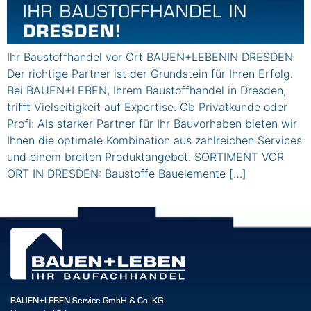
Ihr Baustoffhandel vor Ort BAUEN+LEBENIN DRESDEN
Der richtige Partner ist der Grundstein für Ihren Erfolg.
Bei BAUEN+LEBEN, Ihrem Baustoffhandel in Dresden,
trifft Vielseitigkeit auf Expertise. Ob Privatkunde oder
Profi: Als starker Partner für Ihr Bauvorhaben bieten wir
Ihnen die optimale Kombination aus zahlreichen Services
und einem breiten Produktangebot. SORTIMENT VOR
ORT IN DRESDEN: Baustoffe Bauelemente […]
BAUEN+LEBEN Service GmbH & Co. KG