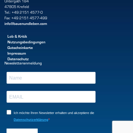
Untergath 184
47805 Krefeld
Tel.: +49 2151 4577-0
Fax: +49 2151 4577-499
info@bauenundleben.com
Lob & Kritik
Nutzungsbedingungen
Gutscheinkarte
Impressum
Datenschutz
Newsletteranmeldung
Ich möchte Ihren Newsletter erhalten und akzeptiere die
Datenschutzerklärung