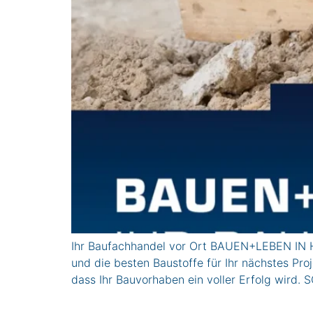
Ihr Baufachhandel vor Ort BAUEN+LEBEN IN H
und die besten Baustoffe für Ihr nächstes Proj
dass Ihr Bauvorhaben ein voller Erfolg wi