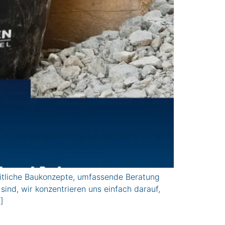
itliche Baukonzepte, umfassende Beratung
sind, wir konzentrieren uns einfach darauf,
]