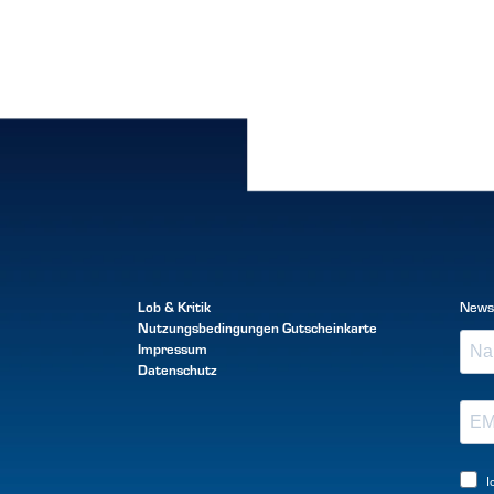
Lob & Kritik
News
Nutzungsbedingungen
Gutscheinkarte
Impressum
Datenschutz
I