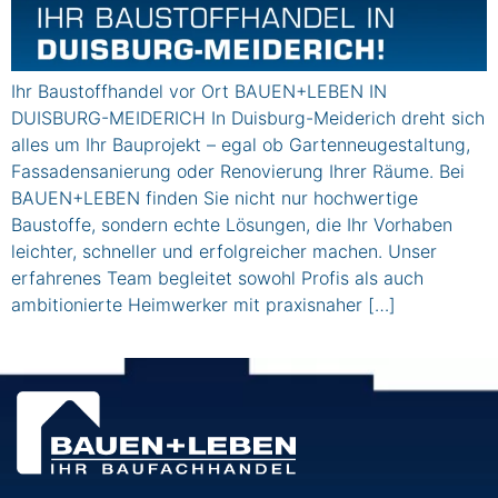
Ihr Baustoffhandel vor Ort BAUEN+LEBEN IN
DUISBURG-MEIDERICH In Duisburg-Meiderich dreht sich
alles um Ihr Bauprojekt – egal ob Gartenneugestaltung,
Fassadensanierung oder Renovierung Ihrer Räume. Bei
BAUEN+LEBEN finden Sie nicht nur hochwertige
Baustoffe, sondern echte Lösungen, die Ihr Vorhaben
leichter, schneller und erfolgreicher machen. Unser
erfahrenes Team begleitet sowohl Profis als auch
ambitionierte Heimwerker mit praxisnaher […]