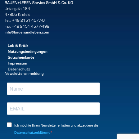
BAUEN+LEBEN Service GmbH & Co. KG
Untergath 184
47805 Krefeld
Tel.: +49 2151 4577-0
Fax: +49 2151 4577-499
info@bauenundleben.com
Lob & Kritik
Nutzungsbedingungen
Gutscheinkarte
Impressum
Datenschutz
Newsletteranmeldung
Ich möchte Ihren Newsletter erhalten und akzeptiere die
Datenschutzerklärung