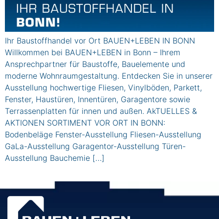
Ihr Baustoffhandel vor Ort BAUEN+LEBEN IN BONN
Willkommen bei BAUEN+LEBEN in Bonn – Ihrem
Ansprechpartner für Baustoffe, Bauelemente und
moderne Wohnraumgestaltung. Entdecken Sie in unserer
Ausstellung hochwertige Fliesen, Vinylböden, Parkett,
Fenster, Haustüren, Innentüren, Garagentore sowie
Terrassenplatten für innen und außen. AkTUELLES &
AKTIONEN SORTIMENT VOR ORT IN BONN:
Bodenbeläge Fenster-Ausstellung Fliesen-Ausstellung
GaLa-Ausstellung Garagentor-Ausstellung Türen-
Ausstellung Bauchemie […]