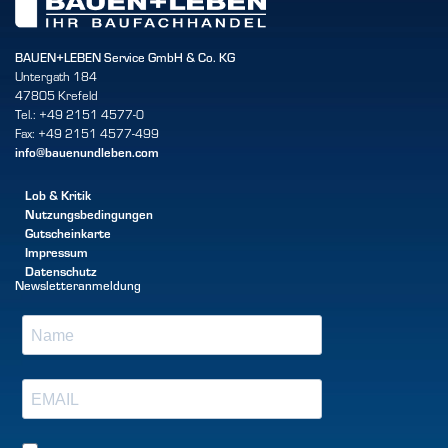
BAUEN+LEBEN Service GmbH & Co. KG
Untergath 184
47805 Krefeld
Tel.: +49 2151 4577-0
Fax: +49 2151 4577-499
info@bauenundleben.com
Lob & Kritik
Nutzungsbedingungen
Gutscheinkarte
Impressum
Datenschutz
Newsletteranmeldung