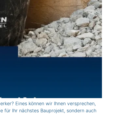
rker? Eines können wir Ihnen versprechen,
fe für Ihr nächstes Bauprojekt, sondern auch