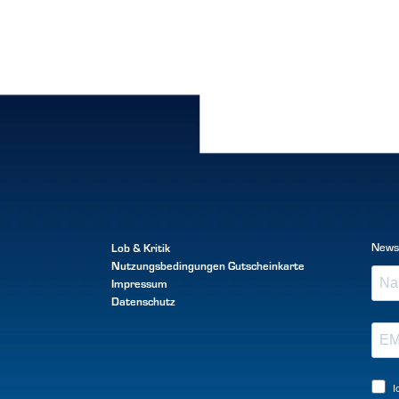
Lob & Kritik
News
Nutzungsbedingungen
Gutscheinkarte
Impressum
Datenschutz
I