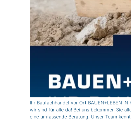
Ihr Baufachhandel vor Ort BAUEN+LEBEN IN H
wir sind für alle da! Bei uns bekommen Sie al
eine umfassende Beratung. Unser Team kennt 