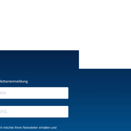
letteranmeldung
ch möchte Ihren Newsletter erhalten und