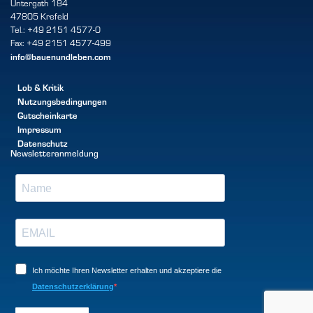
Untergath 184
47805 Krefeld
Tel.: +49 2151 4577-0
Fax: +49 2151 4577-499
info@bauenundleben.com
Lob & Kritik
Nutzungsbedingungen
Gutscheinkarte
Impressum
Datenschutz
Newsletteranmeldung
Ich möchte Ihren Newsletter erhalten und akzeptiere die
Datenschutzerklärung