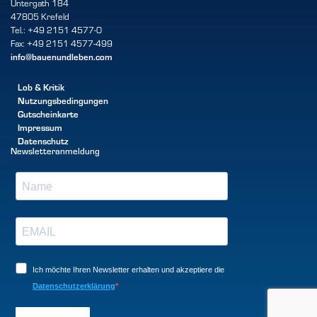
Untergath 184
47805 Krefeld
Tel.: +49 2151 4577-0
Fax: +49 2151 4577-499
info@bauenundleben.com
Lob & Kritik
Nutzungsbedingungen
Gutscheinkarte
Impressum
Datenschutz
Newsletteranmeldung
Ich möchte Ihren Newsletter erhalten und akzeptiere die
Datenschutzerklärung