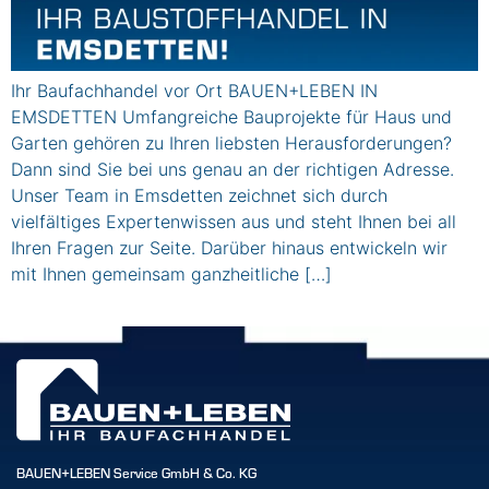
Ihr Baufachhandel vor Ort BAUEN+LEBEN IN
EMSDETTEN Umfangreiche Bauprojekte für Haus und
Garten gehören zu Ihren liebsten Herausforderungen?
Dann sind Sie bei uns genau an der richtigen Adresse.
Unser Team in Emsdetten zeichnet sich durch
vielfältiges Expertenwissen aus und steht Ihnen bei all
Ihren Fragen zur Seite. Darüber hinaus entwickeln wir
mit Ihnen gemeinsam ganzheitliche […]
BAUEN+LEBEN Service GmbH & Co. KG