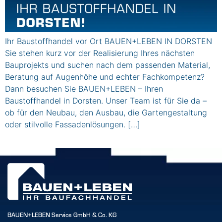
Ihr Baustoffhandel vor Ort BAUEN+LEBEN IN DORSTEN
Sie stehen kurz vor der Realisierung Ihres nächsten
Bauprojekts und suchen nach dem passenden Material,
Beratung auf Augenhöhe und echter Fachkompetenz?
Dann besuchen Sie BAUEN+LEBEN – Ihren
Baustoffhandel in Dorsten. Unser Team ist für Sie da –
ob für den Neubau, den Ausbau, die Gartengestaltung
oder stilvolle Fassadenlösungen. […]
BAUEN+LEBEN Service GmbH & Co. KG