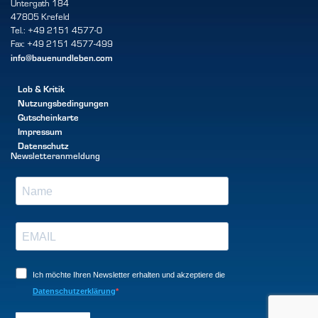
Untergath 184
47805 Krefeld
Tel.: +49 2151 4577-0
Fax: +49 2151 4577-499
info@bauenundleben.com
Lob & Kritik
Nutzungsbedingungen
Gutscheinkarte
Impressum
Datenschutz
Newsletteranmeldung
Ich möchte Ihren Newsletter erhalten und akzeptiere die
Datenschutzerklärung