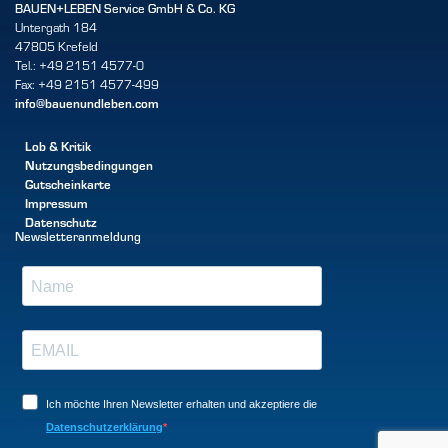
BAUEN+LEBEN Service GmbH & Co. KG
Untergath 184
47805 Krefeld
Tel.: +49 2151 4577-0
Fax: +49 2151 4577-499
info@bauenundleben.com
Lob & Kritik
Nutzungsbedingungen
Gutscheinkarte
Impressum
Datenschutz
Newsletteranmeldung
Ich möchte Ihren Newsletter erhalten und akzeptiere die
Datenschutzerklärung