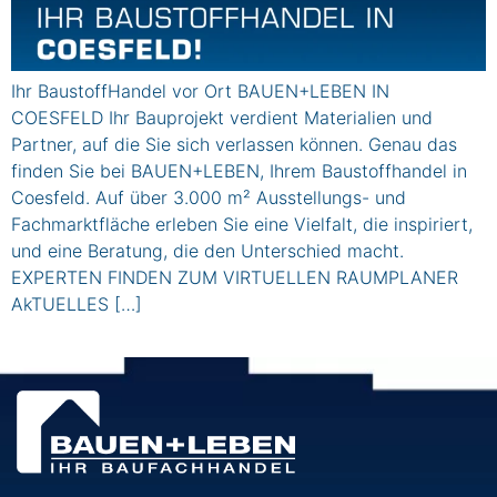
Ihr BaustoffHandel vor Ort BAUEN+LEBEN IN
COESFELD Ihr Bauprojekt verdient Materialien und
Partner, auf die Sie sich verlassen können. Genau das
finden Sie bei BAUEN+LEBEN, Ihrem Baustoffhandel in
Coesfeld. Auf über 3.000 m² Ausstellungs- und
Fachmarktfläche erleben Sie eine Vielfalt, die inspiriert,
und eine Beratung, die den Unterschied macht.
EXPERTEN FINDEN ZUM VIRTUELLEN RAUMPLANER
AkTUELLES […]