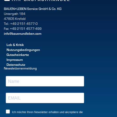
BAUEN+LEBEN Service GmbH & Co. KG
Untergath 184
47805 Krefeld
Tel.: +49 2151 4577-0
Fax: +49 2151 4577-499
info@bauenundleben.com
Lob & Kritik
Nutzungsbedingungen
Gutscheinkarte
Impressum
Datenschutz
Newsletteranmeldung
Ich möchte Ihren Newsletter erhalten und akzeptiere die