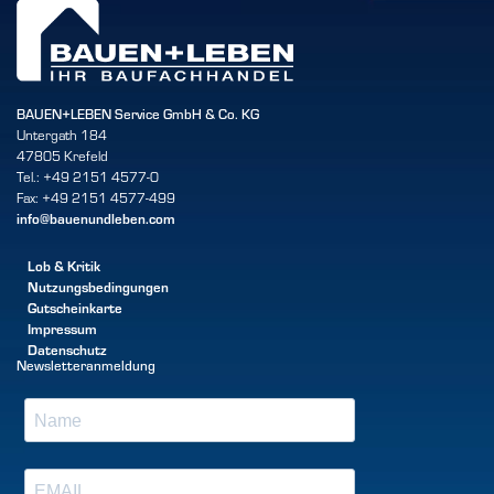
BAUEN+LEBEN Service GmbH & Co. KG
Untergath 184
47805 Krefeld
Tel.: +49 2151 4577-0
Fax: +49 2151 4577-499
info@bauenundleben.com
Lob & Kritik
Nutzungsbedingungen
Gutscheinkarte
Impressum
Datenschutz
Newsletteranmeldung