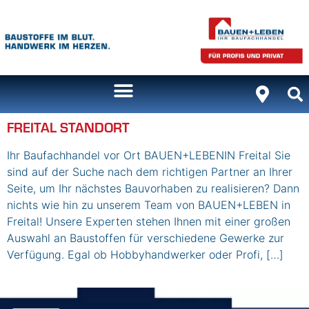
Inhalt
springen
FREITAL STANDORT
Ihr Baufachhandel vor Ort BAUEN+LEBENIN Freital Sie
sind auf der Suche nach dem richtigen Partner an Ihrer
Seite, um Ihr nächstes Bauvorhaben zu realisieren? Dann
nichts wie hin zu unserem Team von BAUEN+LEBEN in
Freital! Unsere Experten stehen Ihnen mit einer großen
Auswahl an Baustoffen für verschiedene Gewerke zur
Verfügung. Egal ob Hobbyhandwerker oder Profi, […]