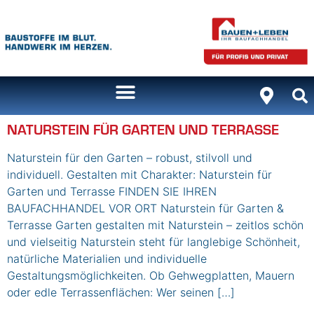
Inhalt
springen
NATURSTEIN FÜR GARTEN UND TERRASSE
Naturstein für den Garten – robust, stilvoll und
individuell. Gestalten mit Charakter: Naturstein für
Garten und Terrasse FINDEN SIE IHREN
BAUFACHHANDEL VOR ORT Naturstein für Garten &
Terrasse Garten gestalten mit Naturstein – zeitlos schön
und vielseitig Naturstein steht für langlebige Schönheit,
natürliche Materialien und individuelle
Gestaltungsmöglichkeiten. Ob Gehwegplatten, Mauern
oder edle Terrassenflächen: Wer seinen […]