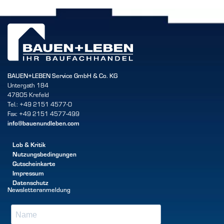
BAUEN+LEBEN Service GmbH & Co. KG
Untergath 184
47805 Krefeld
Tel.: +49 2151 4577-0
Fax: +49 2151 4577-499
info@bauenundleben.com
Lob & Kritik
Nutzungsbedingungen
Gutscheinkarte
Impressum
Datenschutz
Newsletteranmeldung