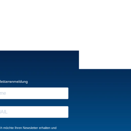
letteranmeldung
ch möchte Ihren Newsletter erhalten und