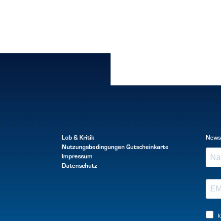
Lob & Kritik
News
Nutzungsbedingungen
Gutscheinkarte
Impressum
Datenschutz
I