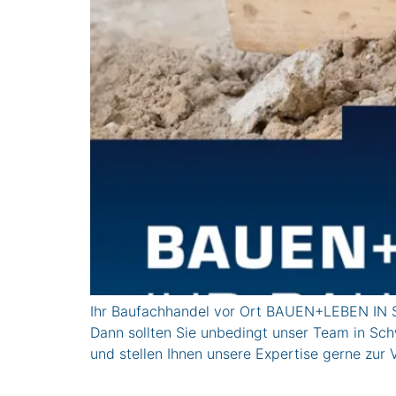
Ihr Baufachhandel vor Ort BAUEN+LEBEN IN S
Dann sollten Sie unbedingt unser Team in Sch
und stellen Ihnen unsere Expertise gerne 