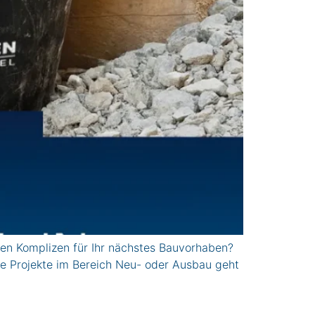
n Komplizen für Ihr nächstes Bauvorhaben?
le Projekte im Bereich Neu- oder Ausbau geht