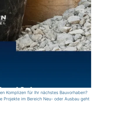
n Komplizen für Ihr nächstes Bauvorhaben?
le Projekte im Bereich Neu- oder Ausbau geht