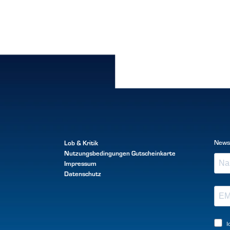
Lob & Kritik
News
Nutzungsbedingungen
Gutscheinkarte
Impressum
Datenschutz
I