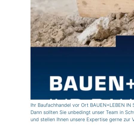
Ihr Baufachhandel vor Ort BAUEN+LEBEN IN S
Dann sollten Sie unbedingt unser Team in Sch
und stellen Ihnen unsere Expertise gerne 