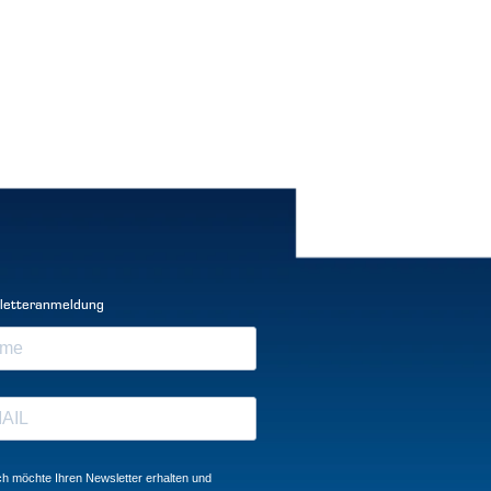
letteranmeldung
ch möchte Ihren Newsletter erhalten und