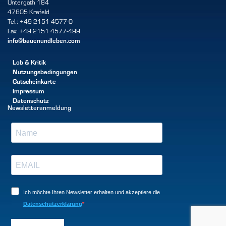
Untergath 184
47805 Krefeld
Tel.: +49 2151 4577-0
Fax: +49 2151 4577-499
info@bauenundleben.com
Lob & Kritik
Nutzungsbedingungen
Gutscheinkarte
Impressum
Datenschutz
Newsletteranmeldung
Ich möchte Ihren Newsletter erhalten und akzeptiere die
Datenschutzerklärung