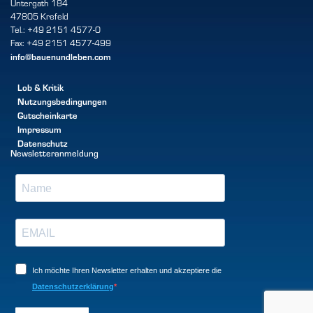
Untergath 184
47805 Krefeld
Tel.: +49 2151 4577-0
Fax: +49 2151 4577-499
info@bauenundleben.com
Lob & Kritik
Nutzungsbedingungen
Gutscheinkarte
Impressum
Datenschutz
Newsletteranmeldung
Ich möchte Ihren Newsletter erhalten und akzeptiere die
Datenschutzerklärung