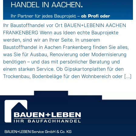
Ihr Baustoffhandel vor Ort BAUEN+LEBENIN AACHEN
FRANKENBERG Wenn aus Ideen echte Bauprojekte
werden, sind wir an Ihrer Seite. In unserem
Baustoffhandel in Aachen Frankenberg finden Sie alles,
was Sie für Ausbau, Renovierung oder Modernisierung
benötigen – und das mit persönlicher Beratung und
einem starken Service. Ob Gipskartonplatten für den
Trockenbau, Bodenbeläge für den Wohnbereich oder […]
BAUEN+LEBEN Service GmbH & Co. KG