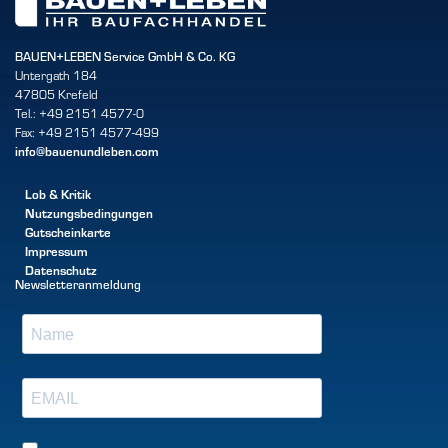
BAUEN+LEBEN Service GmbH & Co. KG
Untergath 184
47805 Krefeld
Tel.: +49 2151 4577-0
Fax: +49 2151 4577-499
info@bauenundleben.com
Lob & Kritik
Nutzungsbedingungen
Gutscheinkarte
Impressum
Datenschutz
Newsletteranmeldung