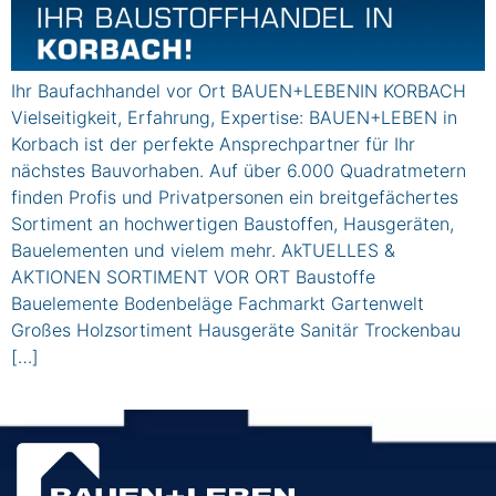
Ihr Baufachhandel vor Ort BAUEN+LEBENIN KORBACH
Vielseitigkeit, Erfahrung, Expertise: BAUEN+LEBEN in
Korbach ist der perfekte Ansprechpartner für Ihr
nächstes Bauvorhaben. Auf über 6.000 Quadratmetern
finden Profis und Privatpersonen ein breitgefächertes
Sortiment an hochwertigen Baustoffen, Hausgeräten,
Bauelementen und vielem mehr. AkTUELLES &
AKTIONEN SORTIMENT VOR ORT Baustoffe
Bauelemente Bodenbeläge Fachmarkt Gartenwelt
Großes Holzsortiment Hausgeräte Sanitär Trockenbau
[…]