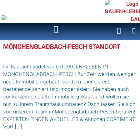
Inhalt
springen
MÖNCHENGLADBACH-PESCH STANDORT
Ihr Baufachhandel vor Ort BAUEN+LEBEN IN
MÖNCHENGLADBACH-PESCH Zur Zeit werden weniger
neue Immobilien gebaut, sondern eher bereits
bestehende saniert und modernisiert. Sie haben auch
vor kurzem eine alte Immobilie gekauft und wollen sie
nun zu Ihrem Traumhaus umbauen? Dann lassen Sie sich
von unserem Team in Mönchengladbach-Pesch beraten!
EXPERTEN FINDEN AKTUELLES & Aktionen SORTIMENT
VOR […]