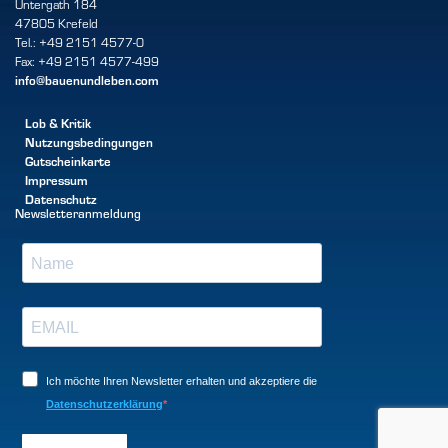
Untergath 184
47805 Krefeld
Tel.: +49 2151 4577-0
Fax: +49 2151 4577-499
info@bauenundleben.com
Lob & Kritik
Nutzungsbedingungen
Gutscheinkarte
Impressum
Datenschutz
Newsletteranmeldung
Ich möchte Ihren Newsletter erhalten und akzeptiere die
Datenschutzerklärung