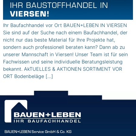
Ihr Baufachhandel vor Ort BAUEN+LEBEN IN VIERSEN
Sie sind auf der Suche nach einem Baufachhandel, der
nicht nur das beste Material für Ihre Projekte hat,
sondern auch professionell beraten kann? Dann ab zu
unserer Mannschaft in Viersen! Unser Team ist für sein
Fachwissen und seine individuelle Beratungsleistung
bekannt. AkTUELLES & AKTIONEN SORTIMENT VOR
ORT Bodenbeläge […]
BAUEN+LEBEN Service GmbH & Co. KG