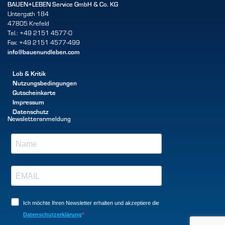
BAUEN+LEBEN Service GmbH & Co. KG
Untergath 184
47805 Krefeld
Tel.: +49 2151 4577-0
Fax: +49 2151 4577-499
info@bauenundleben.com
Lob & Kritik
Nutzungsbedingungen
Gutscheinkarte
Impressum
Datenschutz
Newsletteranmeldung
Ich möchte Ihren Newsletter erhalten und akzeptiere die
Datenschutzerklärung