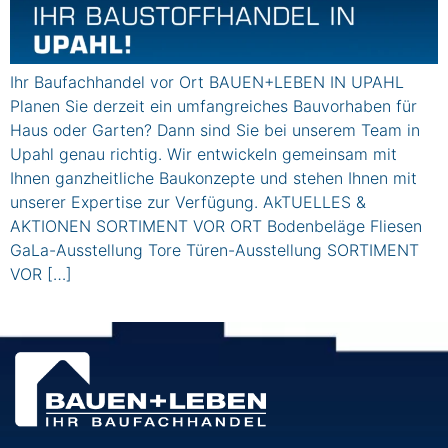
Ihr Baufachhandel vor Ort BAUEN+LEBEN IN UPAHL
Planen Sie derzeit ein umfangreiches Bauvorhaben für
Haus oder Garten? Dann sind Sie bei unserem Team in
Upahl genau richtig. Wir entwickeln gemeinsam mit
Ihnen ganzheitliche Baukonzepte und stehen Ihnen mit
unserer Expertise zur Verfügung. AkTUELLES &
AKTIONEN SORTIMENT VOR ORT Bodenbeläge Fliesen
GaLa-Ausstellung Tore Türen-Ausstellung SORTIMENT
VOR […]