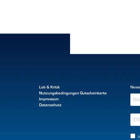
Lob & Kritik
News
Nutzungsbedingungen
Gutscheinkarte
Impressum
Datenschutz
I