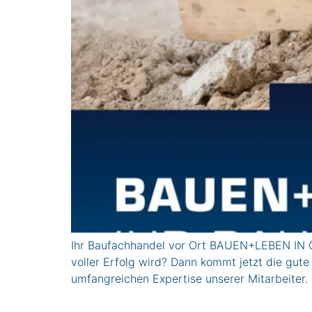
Ihr Baufachhandel vor Ort BAUEN+LEBEN IN GE
voller Erfolg wird? Dann kommt jetzt die gute
umfangreichen Expertise unserer Mitarbeite