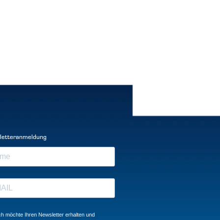
letteranmeldung
ch möchte Ihren Newsletter erhalten und