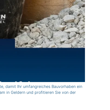
te, damit Ihr umfangreiches Bauvorhaben ein
am in Geldern und profitieren Sie von der