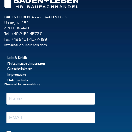
BAUEN+LEBEN Service GmbH & Co. KG
Untergath 184
47805 Krefeld
Tel.: +49 2151 4577-0
Fax: +49 2151 4577-499
info@bauenundleben.com
Lob & Kritik
Nutzungsbedingungen
Gutscheinkarte
Impressum
Datenschutz
Newsletteranmeldung