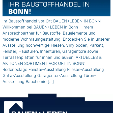
Ihr Baustoffhandel vor Ort BAUEN+LEBEN IN BONN
Willkommen bei BAUEN+LEBEN in Bonn – Ihrem
Ansprechpartner für Baustoffe, Bauelemente und
moderne Wohnraumgestaltung. Entdecken Sie in unserer
Ausstellung hochwertige Fliesen, Vinylböden, Parkett,
Fenster, Haustüren, Innentüren, Garagentore sowie
Terrassenplatten für innen und außen. AkTUELLES &
AKTIONEN SORTIMENT VOR ORT IN BONN:
Bodenbeläge Fenster-Ausstellung Fliesen-Ausstellung
GaLa-Ausstellung Garagentor-Ausstellung Türen-
Ausstellung Bauchemie […]