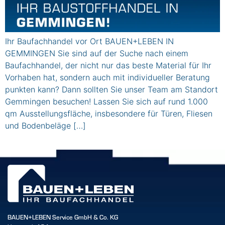
Ihr Baufachhandel vor Ort BAUEN+LEBEN IN
GEMMINGEN Sie sind auf der Suche nach einem
Baufachhandel, der nicht nur das beste Material für Ihr
Vorhaben hat, sondern auch mit individueller Beratung
punkten kann? Dann sollten Sie unser Team am Standort
Gemmingen besuchen! Lassen Sie sich auf rund 1.000
qm Ausstellungsfläche, insbesondere für Türen, Fliesen
und Bodenbeläge […]
BAUEN+LEBEN Service GmbH & Co. KG