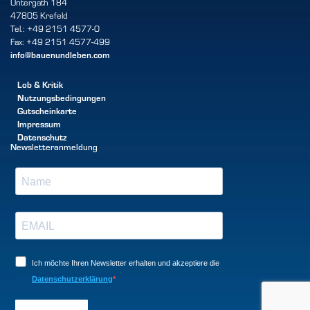
Untergath 184
47805 Krefeld
Tel.: +49 2151 4577-0
Fax: +49 2151 4577-499
info@bauenundleben.com
Lob & Kritik
Nutzungsbedingungen
Gutscheinkarte
Impressum
Datenschutz
Newsletteranmeldung
Ich möchte Ihren Newsletter erhalten und akzeptiere die
Datenschutzerklärung