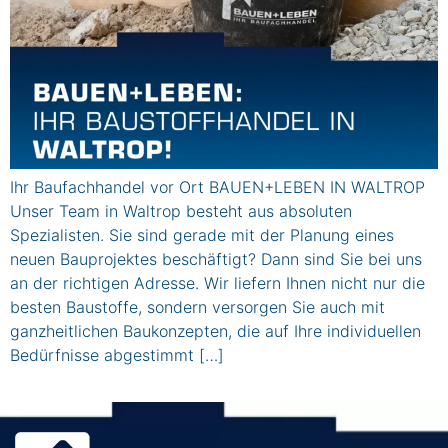
Ihr Baufachhandel vor Ort BAUEN+LEBEN IN WALTROP
Unser Team in Waltrop besteht aus absoluten
Spezialisten. Sie sind gerade mit der Planung eines
neuen Bauprojektes beschäftigt? Dann sind Sie bei uns
an der richtigen Adresse. Wir liefern Ihnen nicht nur die
besten Baustoffe, sondern versorgen Sie auch mit
ganzheitlichen Baukonzepten, die auf Ihre individuellen
Bedürfnisse abgestimmt […]