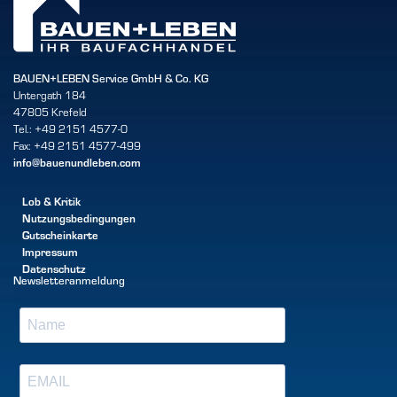
BAUEN+LEBEN Service GmbH & Co. KG
Untergath 184
47805 Krefeld
Tel.: +49 2151 4577-0
Fax: +49 2151 4577-499
info@bauenundleben.com
Lob & Kritik
Nutzungsbedingungen
Gutscheinkarte
Impressum
Datenschutz
Newsletteranmeldung