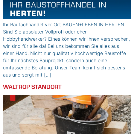
Ihr Baufachhandel vor Ort BAUEN+LEBEN IN HERTEN
Sind Sie absoluter Vollprofi oder eher
Hobbyhandwerker? Eines können wir Ihnen versprechen,
wir sind für alle da! Bei uns bekommen Sie alles aus
einer Hand. Nicht nur qualitativ hochwertige Baustoffe
für Ihr nächstes Bauprojekt, sondern auch eine
umfassende Beratung. Unser Team kennt sich bestens
aus und sorgt mit […]
WALTROP STANDORT